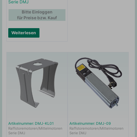
Serie DMJ
Bitte Einloggen
für Preise bzw. Kauf
Weiterlesen
Artikelnummer: DMJ-KL01
Artikelnummer: DMJ-09
Raffstoremotoren/Mittelmotoren
Raffstoremotoren/Mittelmotoren
Serie DMJ
Serie DMJ