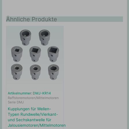
Ähnliche Produkte
Artikelnummer: DMJ-KR14
Raffstoremotoren/Mittelmotoren
Serie DMJ
Kupplungen für Wellen-
Typen Rundwelle/Vierkant-
und Sechskantwelle für
Jalousiemotoren/Mittelmotoren