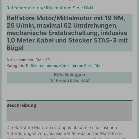
Raffstoremotoren/Mittelmotoren Serie DMJ
Raffstore Motor/Mittelmotor mit 19 NM,
26 U/min, maximal 62 Umdrehungen,
mechanische Endabschaltung, inklusive
1,0 Meter Kabel und Stecker STAS-3 mit
Bügel
Artikelnummer:
DMJ-19
Kategorie:
Raffstoremotoren/Mittelmotoren Serie DMJ
Bitte Einloggen
für Preise bzw. Kauf
Beschreibung
Zusätzliche Information
Die Raffstore Motoren sind optimal auf die spezifischen
Anforderungen von Jalousien/Außen-Jalousien/Raffstoren