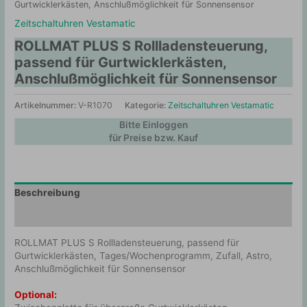
Gurtwicklerkästen, Anschlußmöglichkeit für Sonnensensor
Zeitschaltuhren Vestamatic
ROLLMAT PLUS S Rollladensteuerung,
passend für Gurtwicklerkästen,
Anschlußmöglichkeit für Sonnensensor
Artikelnummer:
V-R1070
Kategorie:
Zeitschaltuhren Vestamatic
Bitte Einloggen
für Preise bzw. Kauf
Beschreibung
Zusätzliche Information
ROLLMAT PLUS S Rollladensteuerung, passend für
Gurtwicklerkästen, Tages/Wochenprogramm, Zufall, Astro,
Anschlußmöglichkeit für Sonnensensor
Optional: