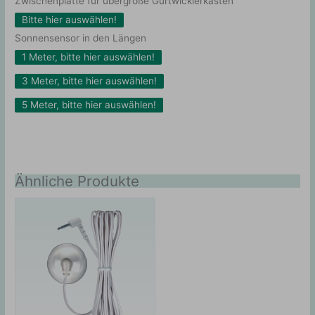
Zwischenplatte für übergroße Gurtwicklerkästen
Bitte hier auswählen!
Sonnensensor in den Längen
1 Meter, bitte hier auswählen!
3 Meter, bitte hier auswählen!
5 Meter, bitte hier auswählen!
Ähnliche Produkte