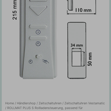
Home
/
Händlershop
/
Zeitschaltuhren
/
Zeitschaltuhren Vestamatic
/ ROLLMAT PLUS S Rollladensteuerung, passend für