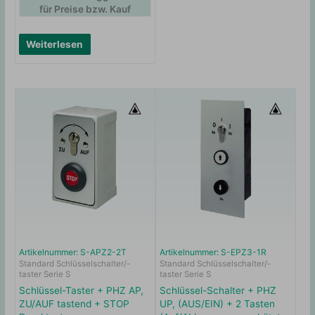
für Preise bzw. Kauf
Weiterlesen
Artikelnummer: S-APZ2-2T
Artikelnummer: S-EPZ3-1R
Standard Schlüsselschalter/-
Standard Schlüsselschalter/-
taster Serie S
taster Serie S
Schlüssel-Taster + PHZ AP,
Schlüssel-Schalter + PHZ
ZU/AUF tastend + STOP
UP, (AUS/EIN) + 2 Tasten