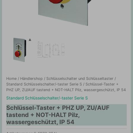
Home
/
Händlershop
/
Schlüsselschalter und Schlüsseltaster
/
Standard Schlüsselschalter/-taster Serie S
/ Schlüssel-Taster +
PHZ UP, ZU/AUF tastend + NOT-HALT Pilz, wassergeschützt, IP 54
Standard Schlüsselschalter/-taster Serie S
Schlüssel-Taster + PHZ UP, ZU/AUF
tastend + NOT-HALT Pilz,
wassergeschützt, IP 54