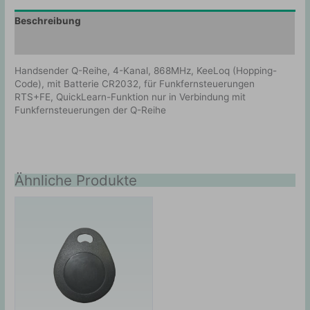
Beschreibung
Zusätzliche Information
Handsender Q-Reihe, 4-Kanal, 868MHz, KeeLoq (Hopping-
Code), mit Batterie CR2032, für Funkfernsteuerungen
RTS+FE, QuickLearn-Funktion nur in Verbindung mit
Funkfernsteuerungen der Q-Reihe
Ähnliche Produkte