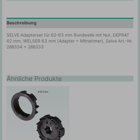
Beschreibung
SELVE Adapterset für 62-63 mm Rundwelle mit Nut, DEPRAT
62 mm, WELSER 63 mm (Adapter + Mitnehmer), Selve Art.-Nr.
288334 + 288333
Ähnliche Produkte