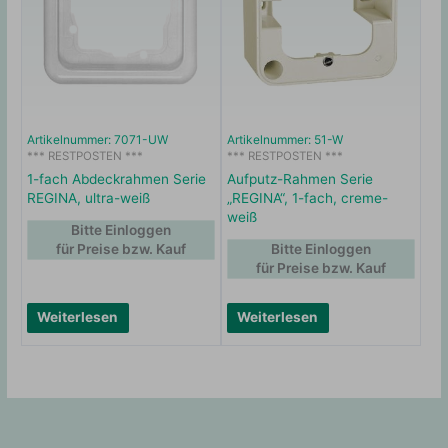
Artikelnummer: 7071-UW
Artikelnummer: 51-W
*** RESTPOSTEN ***
*** RESTPOSTEN ***
1-fach Abdeckrahmen Serie
Aufputz-Rahmen Serie
REGINA, ultra-weiß
„REGINA“, 1-fach, creme-
weiß
Bitte Einloggen
für Preise bzw. Kauf
Bitte Einloggen
für Preise bzw. Kauf
Weiterlesen
Weiterlesen