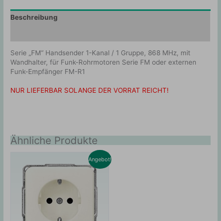
Beschreibung
Zusätzliche Information
Serie „FM“ Handsender 1-Kanal / 1 Gruppe, 868 MHz, mit
Wandhalter, für Funk-Rohrmotoren Serie FM oder externen
Funk-Empfänger FM-R1
NUR LIEFERBAR SOLANGE DER VORRAT REICHT!
Ähnliche Produkte
Angebot!