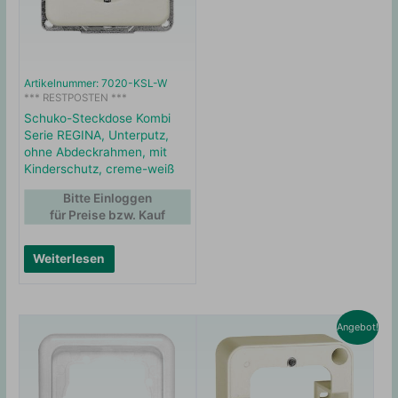
Artikelnummer: 7020-KSL-W
*** RESTPOSTEN ***
Schuko-Steckdose Kombi
Serie REGINA, Unterputz,
ohne Abdeckrahmen, mit
Kinderschutz, creme-weiß
Bitte Einloggen
für Preise bzw. Kauf
Weiterlesen
Angebot!