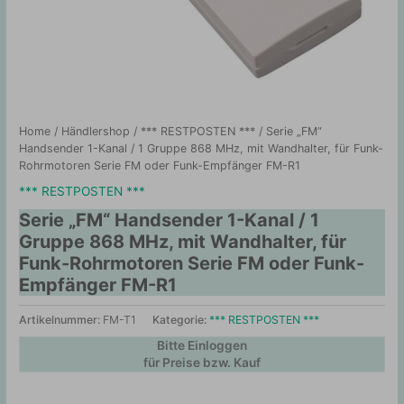
Home
/
Händlershop
/
*** RESTPOSTEN ***
/ Serie „FM“
Handsender 1-Kanal / 1 Gruppe 868 MHz, mit Wandhalter, für Funk-
Rohrmotoren Serie FM oder Funk-Empfänger FM-R1
*** RESTPOSTEN ***
Serie „FM“ Handsender 1-Kanal / 1
Gruppe 868 MHz, mit Wandhalter, für
Funk-Rohrmotoren Serie FM oder Funk-
Empfänger FM-R1
Artikelnummer:
FM-T1
Kategorie:
*** RESTPOSTEN ***
Bitte Einloggen
für Preise bzw. Kauf