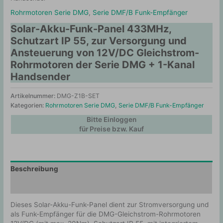
Rohrmotoren Serie DMG
,
Serie DMF/B Funk-Empfänger
Solar-Akku-Funk-Panel 433MHz,
Schutzart IP 55, zur Versorgung und
Ansteuerung von 12V/DC Gleichstrom-
Rohrmotoren der Serie DMG + 1-Kanal
Handsender
Artikelnummer:
DMG-Z1B-SET
Kategorien:
Rohrmotoren Serie DMG
,
Serie DMF/B Funk-Empfänger
Bitte Einloggen
für Preise bzw. Kauf
Beschreibung
Zusätzliche Information
Dieses Solar-Akku-Funk-Panel dient zur Stromversorgung und
als Funk-Empfänger für die DMG-Gleichstrom-Rohrmotoren