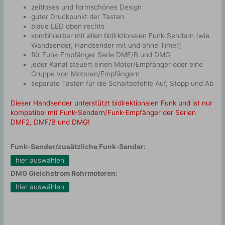
zeitloses und formschönes Design
guter Druckpunkt der Tasten
blaue LED oben rechts
kombinierbar mit allen bidirktionalen Funk-Sendern (wie
Wandsender, Handsender mit und ohne Timer)
für Funk-Empfänger Serie DMF/B und DMG
jeder Kanal steuert einen Motor/Empfänger oder eine
Gruppe von Motoren/Empfängern
separate Tasten für die Schaltbefehle Auf, Stopp und Ab
Dieser Handsender unterstützt bidirektionalen Funk und ist nur
kompatibel mit Funk-Sendern/Funk-Empfänger der Serien
DMF2, DMF/B und DMG!
Funk-Sender/zusätzliche Funk-Sender:
hier auswählen
DMG Gleichstrom Rohrmotoren:
hier auswählen