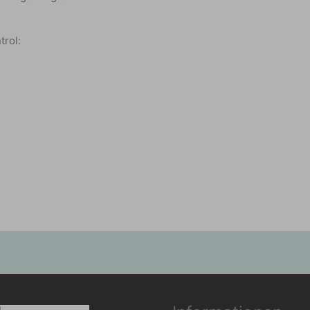
trol: