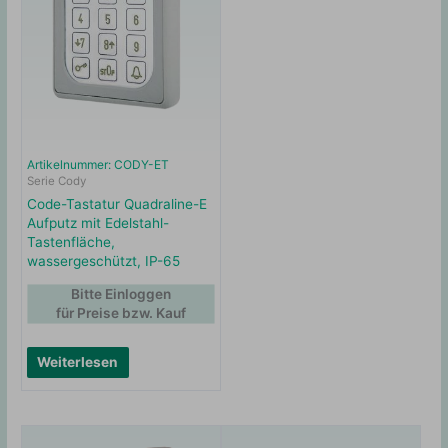
Artikelnummer: CODY-ET
Serie Cody
Code-Tastatur Quadraline-E
Aufputz mit Edelstahl-
Tastenfläche,
wassergeschützt, IP-65
Bitte Einloggen
für Preise bzw. Kauf
Weiterlesen