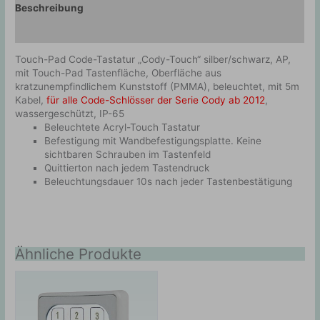
Beschreibung
Zusätzliche Information
Touch-Pad Code-Tastatur „Cody-Touch“ silber/schwarz, AP,
mit Touch-Pad Tastenfläche, Oberfläche aus
kratzunempfindlichem Kunststoff (PMMA), beleuchtet, mit 5m
Kabel,
für alle Code-Schlösser der Serie Cody ab 2012
,
wassergeschützt, IP-65
Beleuchtete Acryl-Touch Tastatur
Befestigung mit Wandbefestigungsplatte. Keine
sichtbaren Schrauben im Tastenfeld
Quittierton nach jedem Tastendruck
Beleuchtungsdauer 10s nach jeder Tastenbestätigung
Ähnliche Produkte