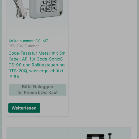
Artikelnummer: CS-MT
RTS-20Q Zubehör
Code-Tastatur Metall mit 5m
Kabel, AP, für Code-Schloß
CS-90 und Rolltorsteuerung
RTS-20Q, wassergeschützt,
IP 65
Bitte Einloggen
für Preise bzw. Kauf
Weiterlesen