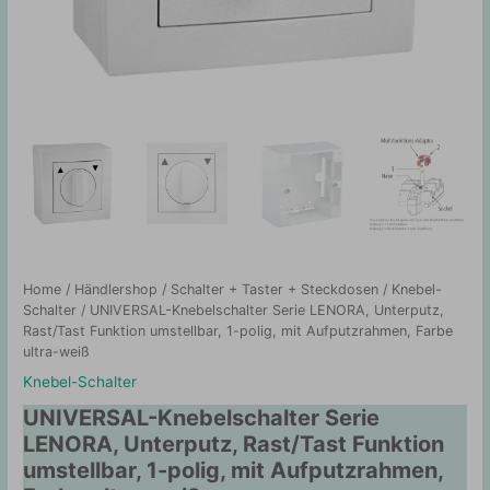
Home
/
Händlershop
/
Schalter + Taster + Steckdosen
/
Knebel-
Schalter
/ UNIVERSAL-Knebelschalter Serie LENORA, Unterputz,
Rast/Tast Funktion umstellbar, 1-polig, mit Aufputzrahmen, Farbe
ultra-weiß
Knebel-Schalter
UNIVERSAL-Knebelschalter Serie
LENORA, Unterputz, Rast/Tast Funktion
umstellbar, 1-polig, mit Aufputzrahmen,