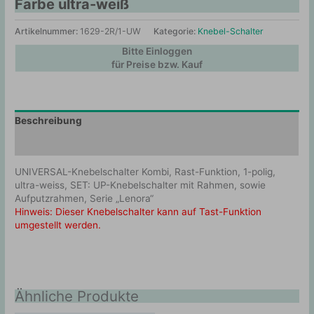
Farbe ultra-weiß
Artikelnummer:
1629-2R/1-UW
Kategorie:
Knebel-Schalter
Bitte Einloggen
für Preise bzw. Kauf
Beschreibung
Zusätzliche Information
UNIVERSAL-Knebelschalter Kombi, Rast-Funktion, 1-polig,
ultra-weiss, SET: UP-Knebelschalter mit Rahmen, sowie
Aufputzrahmen, Serie „Lenora“
Hinweis: Dieser Knebelschalter kann auf Tast-Funktion
umgestellt werden.
Ähnliche Produkte