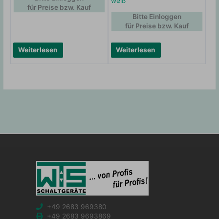
weiß
für Preise bzw. Kauf
Bitte Einloggen
für Preise bzw. Kauf
Weiterlesen
Weiterlesen
+49 2683 969380
+49 2683 9693869