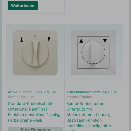
Weiterlesen
Artikelnummer: 3229-2R/1-W
Artikelnummer: 6229-2R/1-UW
Knebel-Schalter
Knebel-Schalter
Standard-Knebelschalter
Kombi-Knebeltaster
Unterputz, Rast/Tast
Unterputz mit
Funktion umstellbar, 1-polig,
Abdeckrahmen Lenora,
Farbe creme-weiß
Rast/Tast Funktion
umstellbar, 1-polig, ultra-
Bitte Einloggen