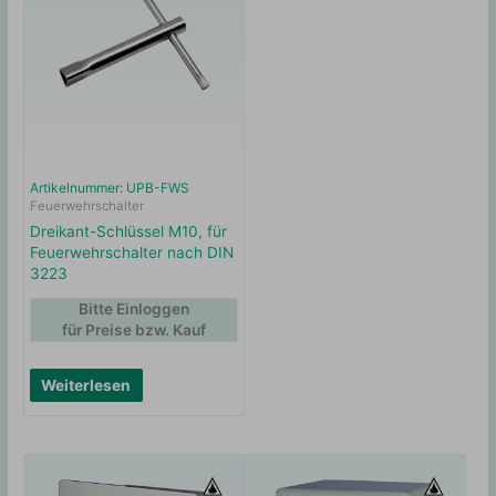
Artikelnummer: UPB-FWS
Feuerwehrschalter
Dreikant-Schlüssel M10, für
Feuerwehrschalter nach DIN
3223
Bitte Einloggen
für Preise bzw. Kauf
Weiterlesen