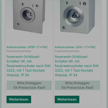
Artikelnummer: UPB1-1T+FWZ
Artikelnummer: UPA1-1T+FWZ
Feuerwehrschalter
Feuerwehrschalter
Feuerwehr-Schlüssel-
Feuerwehr-Schlüssel-
Schalter UP, mit
Schalter AP, mit
Feuerwehrzylinder nach DIN
Feuerwehrzylinder nach DIN
3223, mit 1 Tast-Kontakt
3223, mit 1 Tast-Kontakt
(Impuls), IP 54
(Impuls), IP 54
Bitte Einloggen
Bitte Einloggen
für Preise bzw. Kauf
für Preise bzw. Kauf
Weiterlesen
Weiterlesen