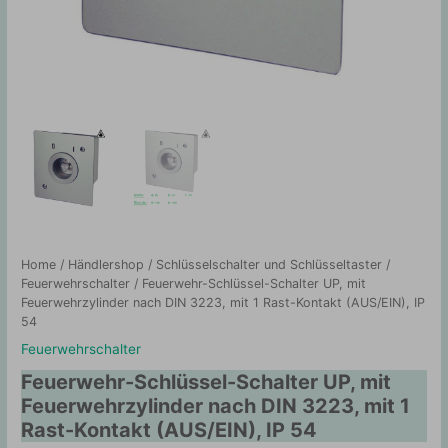
Home
/
Händlershop
/
Schlüsselschalter und Schlüsseltaster
/
Feuerwehrschalter
/ Feuerwehr-Schlüssel-Schalter UP, mit
Feuerwehrzylinder nach DIN 3223, mit 1 Rast-Kontakt (AUS/EIN), IP
54
Feuerwehrschalter
Feuerwehr-Schlüssel-Schalter UP, mit
Feuerwehrzylinder nach DIN 3223, mit 1
Rast-Kontakt (AUS/EIN), IP 54