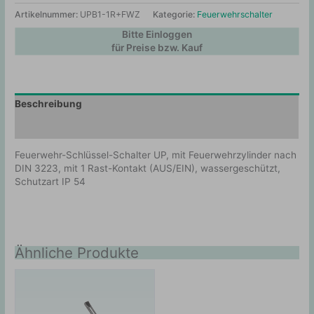
Artikelnummer:
UPB1-1R+FWZ
Kategorie:
Feuerwehrschalter
Bitte Einloggen
für Preise bzw. Kauf
Beschreibung
Zusätzliche Information
Feuerwehr-Schlüssel-Schalter UP, mit Feuerwehrzylinder nach
DIN 3223, mit 1 Rast-Kontakt (AUS/EIN), wassergeschützt,
Schutzart IP 54
Ähnliche Produkte