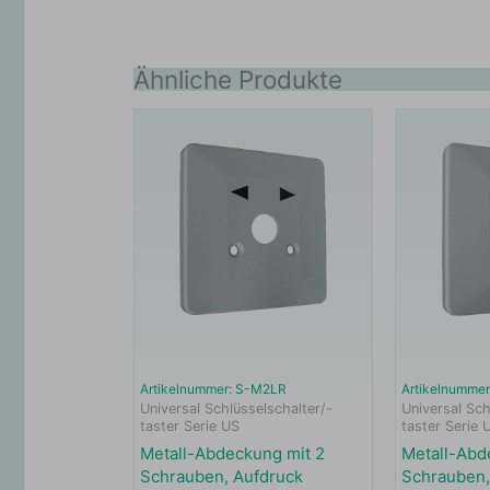
Ähnliche Produkte
Artikelnummer: S-M2LR
Artikelnumme
Universal Schlüsselschalter/-
Universal Sch
taster Serie US
taster Serie 
Metall-Abdeckung mit 2
Metall-Abd
Schrauben, Aufdruck
Schrauben,