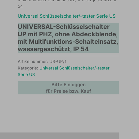
54
Universal Schlüsselschalter/-taster Serie US
UNIVERSAL-Schlüsselschalter
UP mit PHZ, ohne Abdeckblende,
mit Multifunktions-Schalteinsatz,
wassergeschützt, IP 54
Artikelnummer:
US-UP/1
Kategorie:
Universal Schlüsselschalter/-taster
Serie US
Bitte Einloggen
für Preise bzw. Kauf