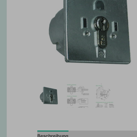
Beschreibung
Zusätzliche Information