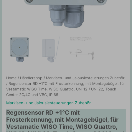
Home
/
Händlershop
/
Markisen- und Jalousiesteuerungen Zubehör
/ Regensensor RD +1°C mit Frosterkennung, mit Montagebügel, für
Vestamatic WISO Time, WISO Quattro, UNI 12 / UNI 22, Touch
Center 2C/4C und VBC, IP 65
Markisen- und Jalousiesteuerungen Zubehör
Regensensor RD +1°C mit
Frosterkennung, mit Montagebügel, für
Vestamatic WISO Time, WISO Quattro,