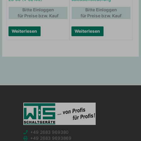
Bitte Einloggen
Bitte Einloggen
für Preise bzw. Kauf
für Preise bzw. Kauf
Weiterlesen
Weiterlesen
+49 2683 969380
+49 2683 9693869