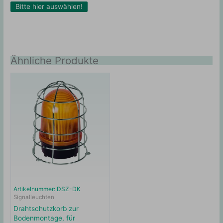
Bitte hier auswählen!
Ähnliche Produkte
Artikelnummer: DSZ-DK
Signalleuchten
Drahtschutzkorb zur
Bodenmontage, für