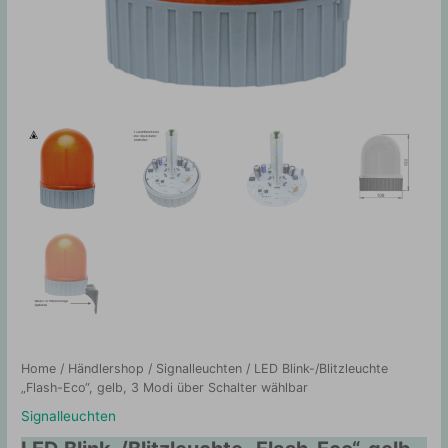
Home
/
Händlershop
/
Signalleuchten
/ LED Blink-/Blitzleuchte
„Flash-Eco“, gelb, 3 Modi über Schalter wählbar
Signalleuchten