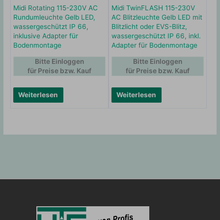
Midi Rotating 115-230V AC
Midi TwinFLASH 115-230V
Rundumleuchte Gelb LED,
AC Blitzleuchte Gelb LED mit
wassergeschützt IP 66,
Blitzlicht oder EVS-Blitz,
inklusive Adapter für
wassergeschützt IP 66, inkl.
Bodenmontage
Adapter für Bodenmontage
Bitte Einloggen
Bitte Einloggen
für Preise bzw. Kauf
für Preise bzw. Kauf
Weiterlesen
Weiterlesen