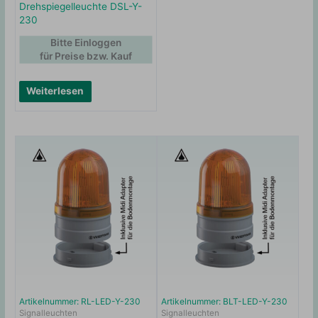
Drehspiegelleuchte DSL-Y-
230
Bitte Einloggen
für Preise bzw. Kauf
Weiterlesen
Artikelnummer: RL-LED-Y-230
Artikelnummer: BLT-LED-Y-230
Signalleuchten
Signalleuchten