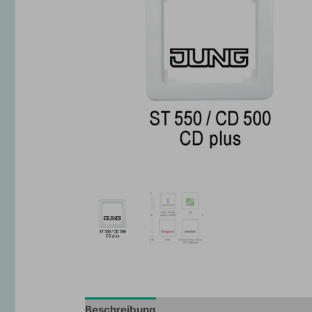
Beschreibung
Zusätzliche Information