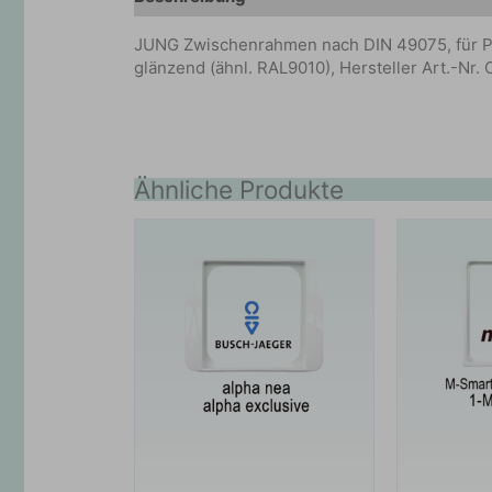
JUNG Zwischenrahmen nach DIN 49075, für P
glänzend (ähnl. RAL9010), Hersteller Art.-Nr
Ähnliche Produkte