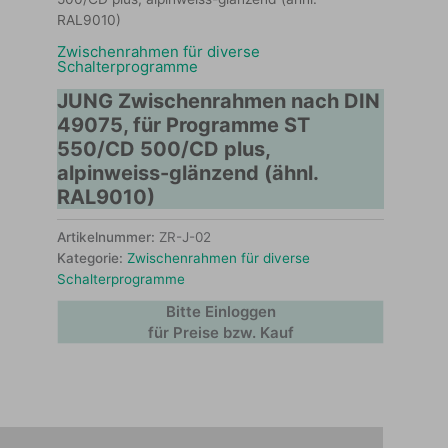
RAL9010)
Zwischenrahmen für diverse
Schalterprogramme
JUNG Zwischenrahmen nach DIN
49075, für Programme ST
550/CD 500/CD plus,
alpinweiss-glänzend (ähnl.
RAL9010)
Artikelnummer:
ZR-J-02
Kategorie:
Zwischenrahmen für diverse
Schalterprogramme
Bitte Einloggen
für Preise bzw. Kauf