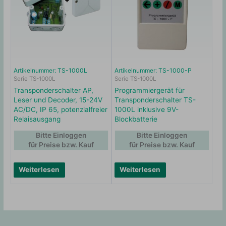
Artikelnummer: TS-1000L
Artikelnummer: TS-1000-P
Serie TS-1000L
Serie TS-1000L
Transponderschalter AP,
Programmiergerät für
Leser und Decoder, 15-24V
Transponderschalter TS-
AC/DC, IP 65, potenzialfreier
1000L inklusive 9V-
Relaisausgang
Blockbatterie
Bitte Einloggen
Bitte Einloggen
für Preise bzw. Kauf
für Preise bzw. Kauf
Weiterlesen
Weiterlesen