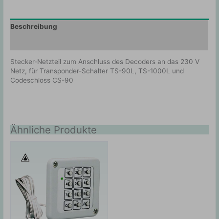
Beschreibung
Zusätzliche Information
Stecker-Netzteil zum Anschluss des Decoders an das 230 V
Netz, für Transponder-Schalter TS-90L, TS-1000L und
Codeschloss CS-90
Ähnliche Produkte