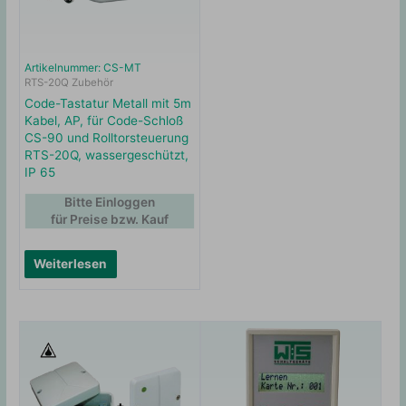
Artikelnummer: CS-MT
RTS-20Q Zubehör
Code-Tastatur Metall mit 5m
Kabel, AP, für Code-Schloß
CS-90 und Rolltorsteuerung
RTS-20Q, wassergeschützt,
IP 65
Bitte Einloggen
für Preise bzw. Kauf
Weiterlesen