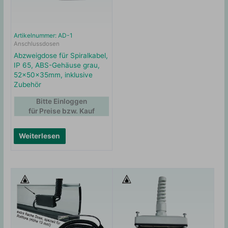
Artikelnummer: AD-1
Anschlussdosen
Abzweigdose für Spiralkabel,
IP 65, ABS-Gehäuse grau,
52x50x35mm, inklusive
Zubehör
Bitte Einloggen
für Preise bzw. Kauf
Weiterlesen