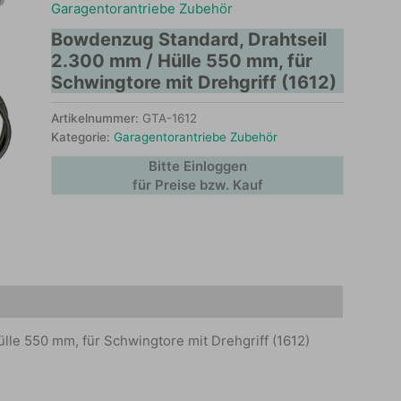
Garagentorantriebe Zubehör
Bowdenzug Standard, Drahtseil
2.300 mm / Hülle 550 mm, für
Schwingtore mit Drehgriff (1612)
Artikelnummer:
GTA-1612
Kategorie:
Garagentorantriebe Zubehör
Bitte Einloggen
für Preise bzw. Kauf
le 550 mm, für Schwingtore mit Drehgriff (1612)