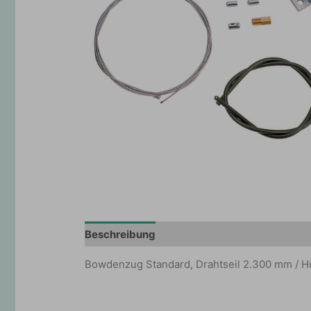
Beschreibung
Zusätzliche Information
Bowdenzug Standard, Drahtseil 2.300 mm / Hül