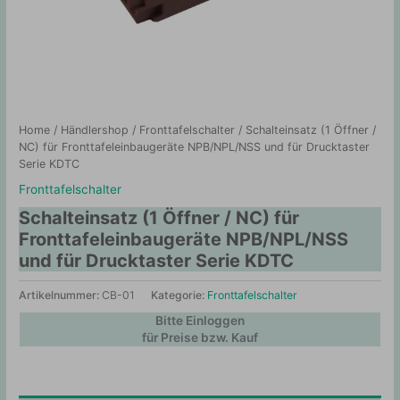
Home
/
Händlershop
/
Fronttafelschalter
/ Schalteinsatz (1 Öffner /
NC) für Fronttafeleinbaugeräte NPB/NPL/NSS und für Drucktaster
Serie KDTC
Fronttafelschalter
Schalteinsatz (1 Öffner / NC) für
Fronttafeleinbaugeräte NPB/NPL/NSS
und für Drucktaster Serie KDTC
Artikelnummer:
CB-01
Kategorie:
Fronttafelschalter
Bitte Einloggen
für Preise bzw. Kauf