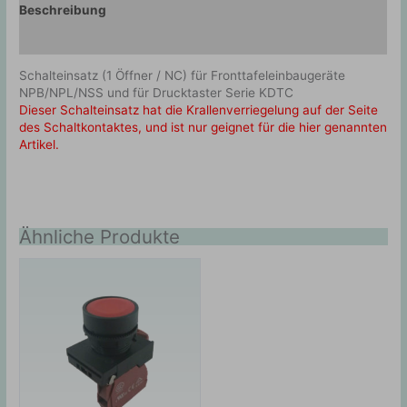
Beschreibung
Zusätzliche Information
Schalteinsatz (1 Öffner / NC) für Fronttafeleinbaugeräte
NPB/NPL/NSS und für Drucktaster Serie KDTC
Dieser Schalteinsatz hat die Krallenverriegelung auf der Seite
des Schaltkontaktes, und ist nur geignet für die hier genannten
Artikel.
Ähnliche Produkte