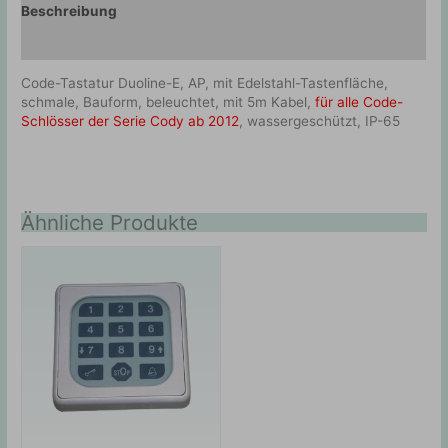
Beschreibung
Zusätzliche Information
Code-Tastatur Duoline-E, AP, mit Edelstahl-Tastenfläche,
schmale, Bauform, beleuchtet, mit 5m Kabel,
für alle Code-
Schlösser der Serie Cody ab 2012
, wassergeschützt, IP-65
Ähnliche Produkte