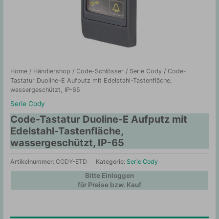
Home
/
Händlershop
/
Code-Schlösser
/
Serie Cody
/ Code-
Tastatur Duoline-E Aufputz mit Edelstahl-Tastenfläche,
wassergeschützt, IP-65
Serie Cody
Code-Tastatur Duoline-E Aufputz mit
Edelstahl-Tastenfläche,
wassergeschützt, IP-65
Artikelnummer:
CODY-ETD
Kategorie:
Serie Cody
Bitte Einloggen
für Preise bzw. Kauf