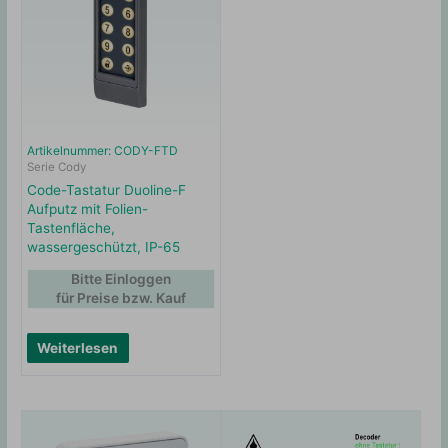
Artikelnummer: CODY-FTD
Serie Cody
Code-Tastatur Duoline-F
Aufputz mit Folien-
Tastenfläche,
wassergeschützt, IP-65
Bitte Einloggen
für Preise bzw. Kauf
Weiterlesen