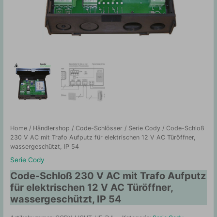
Home
/
Händlershop
/
Code-Schlösser
/
Serie Cody
/ Code-Schloß
230 V AC mit Trafo Aufputz für elektrischen 12 V AC Türöffner,
wassergeschützt, IP 54
Serie Cody
Code-Schloß 230 V AC mit Trafo Aufputz
für elektrischen 12 V AC Türöffner,
wassergeschützt, IP 54