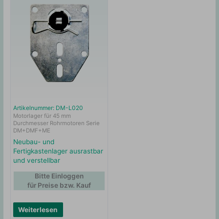
Artikelnummer: DM-L020
Motorlager für 45 mm
Durchmesser Rohrmotoren Serie
DM+DMF+ME
Neubau- und
Fertigkastenlager ausrastbar
und verstellbar
Bitte Einloggen
für Preise bzw. Kauf
Weiterlesen