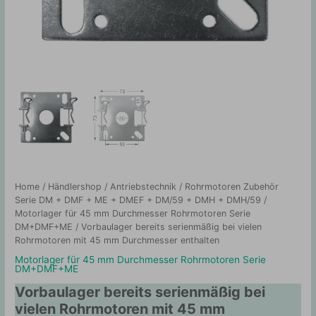
Home
/
Händlershop
/
Antriebstechnik
/
Rohrmotoren Zubehör
Serie DM + DMF + ME + DMEF + DM/59 + DMH + DMH/59
/
Motorlager für 45 mm Durchmesser Rohrmotoren Serie
DM+DMF+ME
/ Vorbaulager bereits serienmäßig bei vielen
Rohrmotoren mit 45 mm Durchmesser enthalten
Motorlager für 45 mm Durchmesser Rohrmotoren Serie
DM+DMF+ME
Vorbaulager bereits serienmäßig bei
vielen Rohrmotoren mit 45 mm