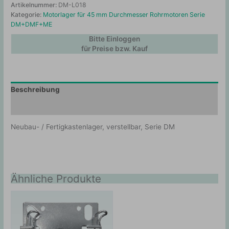
Artikelnummer:
DM-L018
Kategorie:
Motorlager für 45 mm Durchmesser Rohrmotoren Serie
DM+DMF+ME
Bitte Einloggen
für Preise bzw. Kauf
Beschreibung
Zusätzliche Information
Neubau- / Fertigkastenlager, verstellbar, Serie DM
Ähnliche Produkte