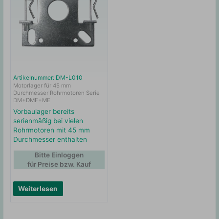
Artikelnummer: DM-L010
Motorlager für 45 mm
Durchmesser Rohrmotoren Serie
DM+DMF+ME
Vorbaulager bereits
serienmäßig bei vielen
Rohrmotoren mit 45 mm
Durchmesser enthalten
Bitte Einloggen
für Preise bzw. Kauf
Weiterlesen