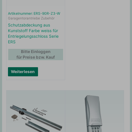
Artikelnummer: ERS-90R-Z3-W
Garagentorantriebe Zubehör
Schutzabdeckung aus
Kunststoff Farbe weiss für
Entriegelungsschloss Serie
ERS
Bitte Einloggen
für Preise bzw. Kauf
Weiterlesen