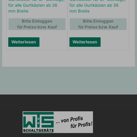
für alle Gurtkästen ab 36
für alle Gurtkästen ab 36
mm Breite
mm Breite
Bitte Einloggen
Bitte Einloggen
für Preise bzw. Kauf
für Preise bzw. Kauf
Weiterlesen
Weiterlesen