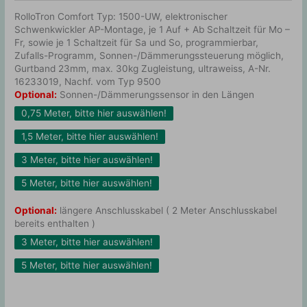
RolloTron Comfort Typ: 1500-UW, elektronischer
Schwenkwickler AP-Montage, je 1 Auf + Ab Schaltzeit für Mo –
Fr, sowie je 1 Schaltzeit für Sa und So, programmierbar,
Zufalls-Programm, Sonnen-/Dämmerungssteuerung möglich,
Gurtband 23mm, max. 30kg Zugleistung, ultraweiss, A-Nr.
16233019, Nachf. vom Typ 9500
Optional:
Sonnen-/Dämmerungssensor in den Längen
0,75 Meter, bitte hier auswählen!
1,5 Meter, bitte hier auswählen!
3 Meter, bitte hier auswählen!
5 Meter, bitte hier auswählen!
Optional:
längere Anschlusskabel ( 2 Meter Anschlusskabel
bereits enthalten )
3 Meter, bitte hier auswählen!
5 Meter, bitte hier auswählen!