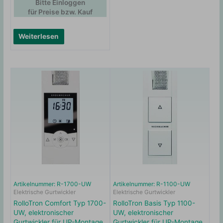
Bitte Einloggen
für Preise bzw. Kauf
Weiterlesen
Artikelnummer: R-1700-UW
Artikelnummer: R-1100-UW
Elektrische Gurtwickler
Elektrische Gurtwickler
RolloTron Comfort Typ 1700-
RolloTron Basis Typ 1100-
UW, elektronischer
UW, elektronischer
Gurtwickler für UP-Montage,
Gurtwickler für UP-Montage,