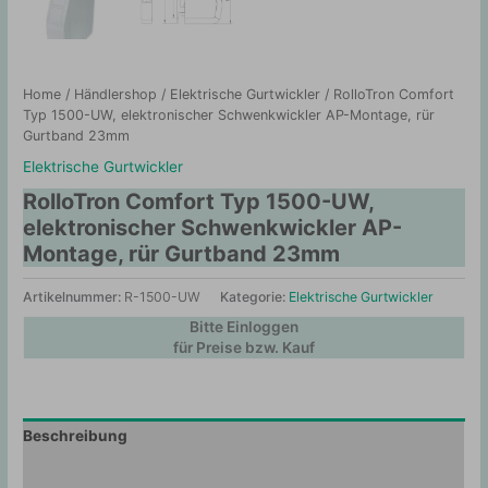
Home
/
Händlershop
/
Elektrische Gurtwickler
/ RolloTron Comfort
Typ 1500-UW, elektronischer Schwenkwickler AP-Montage, rür
Gurtband 23mm
Elektrische Gurtwickler
RolloTron Comfort Typ 1500-UW,
elektronischer Schwenkwickler AP-
Montage, rür Gurtband 23mm
Artikelnummer:
R-1500-UW
Kategorie:
Elektrische Gurtwickler
Bitte Einloggen
für Preise bzw. Kauf
Beschreibung
Zusätzliche Information