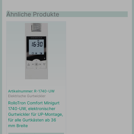
Ähnliche Produkte
Artikelnummer: R-1740-UW
Elektrische Gurtwickler
RolloTron Comfort Minigurt
1740-UW, elektronischer
Gurtwickler für UP-Montage,
für alle Gurtkästen ab 36
mm Breite