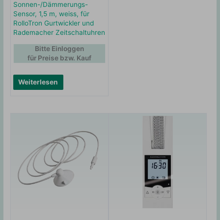
Sonnen-/Dämmerungs-
Sensor, 1,5 m, weiss, für
RolloTron Gurtwickler und
Rademacher Zeitschaltuhren
Bitte Einloggen
für Preise bzw. Kauf
Weiterlesen