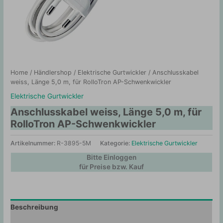
Home
/
Händlershop
/
Elektrische Gurtwickler
/ Anschlusskabel
weiss, Länge 5,0 m, für RolloTron AP-Schwenkwickler
Elektrische Gurtwickler
Anschlusskabel weiss, Länge 5,0 m, für
RolloTron AP-Schwenkwickler
Artikelnummer:
R-3895-5M
Kategorie:
Elektrische Gurtwickler
Bitte Einloggen
für Preise bzw. Kauf
Beschreibung