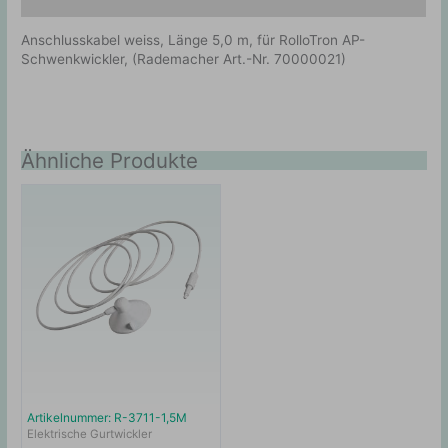
Zusätzliche Information
Anschlusskabel weiss, Länge 5,0 m, für RolloTron AP-
Schwenkwickler, (Rademacher Art.-Nr. 70000021)
Ähnliche Produkte
Artikelnummer: R-3711-1,5M
Elektrische Gurtwickler