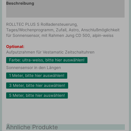
Beschreibung
Zusätzliche Information
ROLLTEC PLUS S Rollladensteuerung,
Tages/Wochenprogramm, Zufall, Astro, Anschlußmöglichkeit
für Sonnensensor, mit Rahmen Jung CD 500, alpin-weiss
Optional:
Aufputzrahmen für Vestamatic Zeitschaltuhren
Farbe: ultra-weiss, bitte hier auswählen!
Sonnensensor in den Längen
1 Meter, bitte hier auswählen!
3 Meter, bitte hier auswählen!
5 Meter, bitte hier auswählen!
Ähnliche Produkte