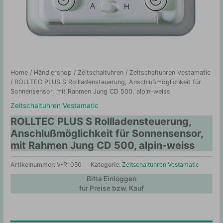
Home
/
Händlershop
/
Zeitschaltuhren
/
Zeitschaltuhren Vestamatic
/ ROLLTEC PLUS S Rollladensteuerung, Anschlußmöglichkeit für
Sonnensensor, mit Rahmen Jung CD 500, alpin-weiss
Zeitschaltuhren Vestamatic
ROLLTEC PLUS S Rollladensteuerung,
Anschlußmöglichkeit für Sonnensensor,
mit Rahmen Jung CD 500, alpin-weiss
Artikelnummer:
V-R1050
Kategorie:
Zeitschaltuhren Vestamatic
Bitte Einloggen
für Preise bzw. Kauf