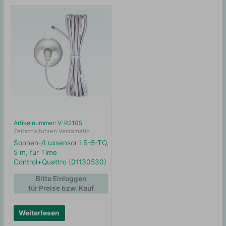
Artikelnummer: V-R2105
Zeitschaltuhren Vestamatic
Sonnen-/Luxsensor LS-5-TQ,
5 m, für Time
Control+Quattro (01130530)
Bitte Einloggen
für Preise bzw. Kauf
Weiterlesen