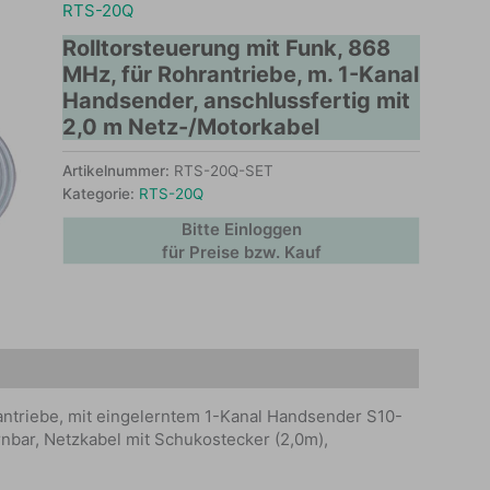
RTS-20Q
Rolltorsteuerung mit Funk, 868
MHz, für Rohrantriebe, m. 1-Kanal
Handsender, anschlussfertig mit
2,0 m Netz-/Motorkabel
Artikelnummer:
RTS-20Q-SET
Kategorie:
RTS-20Q
Bitte Einloggen
für Preise bzw. Kauf
antriebe, mit eingelerntem 1-Kanal Handsender S10-
nbar, Netzkabel mit Schukostecker (2,0m),