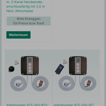
m. 2-Kanal Handsender,
anschlussfertig mit 2,0 m
Netz-/Motorkabel
Bitte Einloggen
für Preise bzw. Kauf
Weiterlesen
Artikelnummer: RTS-20Q-WTS-
Artikelnummer: RTS-20Q-SET