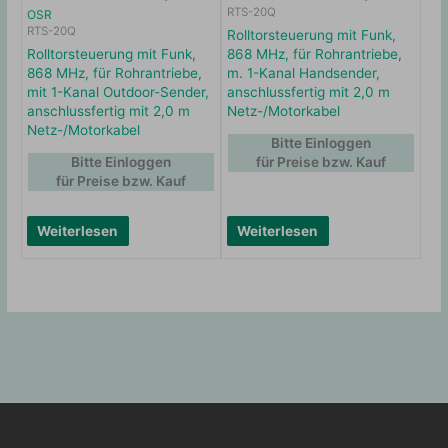
RTS-20Q
OSR
RTS-20Q
Rolltorsteuerung mit Funk,
Rolltorsteuerung mit Funk,
868 MHz, für Rohrantriebe,
868 MHz, für Rohrantriebe,
m. 1-Kanal Handsender,
mit 1-Kanal Outdoor-Sender,
anschlussfertig mit 2,0 m
anschlussfertig mit 2,0 m
Netz-/Motorkabel
Netz-/Motorkabel
Bitte Einloggen
Bitte Einloggen
für Preise bzw. Kauf
für Preise bzw. Kauf
Weiterlesen
Weiterlesen