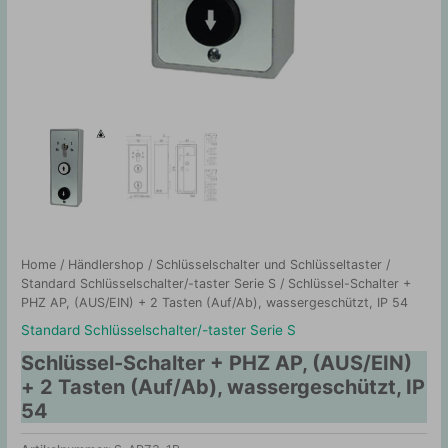
Home
/
Händlershop
/
Schlüsselschalter und Schlüsseltaster
/
Standard Schlüsselschalter/-taster Serie S
/ Schlüssel-Schalter +
PHZ AP, (AUS/EIN) + 2 Tasten (Auf/Ab), wassergeschützt, IP 54
Standard Schlüsselschalter/-taster Serie S
Schlüssel-Schalter + PHZ AP, (AUS/EIN)
+ 2 Tasten (Auf/Ab), wassergeschützt, IP
54