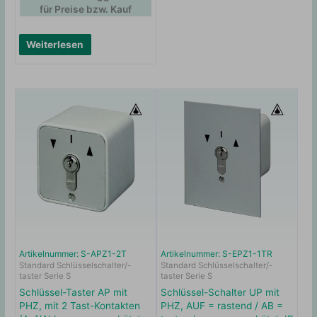
für Preise bzw. Kauf
Weiterlesen
Artikelnummer: S-APZ1-2T
Artikelnummer: S-EPZ1-1TR
Standard Schlüsselschalter/-
Standard Schlüsselschalter/-
taster Serie S
taster Serie S
Schlüssel-Taster AP mit
Schlüssel-Schalter UP mit
PHZ, mit 2 Tast-Kontakten
PHZ, AUF = rastend / AB =