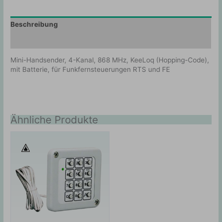
Beschreibung
Zusätzliche Information
Mini-Handsender, 4-Kanal, 868 MHz, KeeLoq (Hopping-Code),
mit Batterie, für Funkfernsteuerungen RTS und FE
Ähnliche Produkte