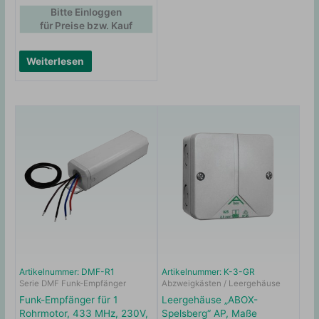
Bitte Einloggen
für Preise bzw. Kauf
Weiterlesen
Artikelnummer: DMF-R1
Artikelnummer: K-3-GR
Serie DMF Funk-Empfänger
Abzweigkästen / Leergehäuse
Funk-Empfänger für 1
Leergehäuse „ABOX-
Rohrmotor, 433 MHz, 230V,
Spelsberg“ AP, Maße