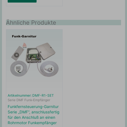
Ähnliche Produkte
Artikelnummer: DMF-R1-SET
Serie DMF Funk-Empfänger
Funkfernsteuerung-Garnitur
Serie „DMF“, anschlussfertig
für den Anschluß an einen
Rohrmotor Funkempfänger