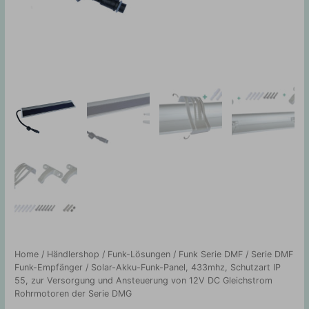
Home
/
Händlershop
/
Funk-Lösungen
/
Funk Serie DMF
/
Serie DMF
Funk-Empfänger
/ Solar-Akku-Funk-Panel, 433mhz, Schutzart IP
55, zur Versorgung und Ansteuerung von 12V DC Gleichstrom
Rohrmotoren der Serie DMG