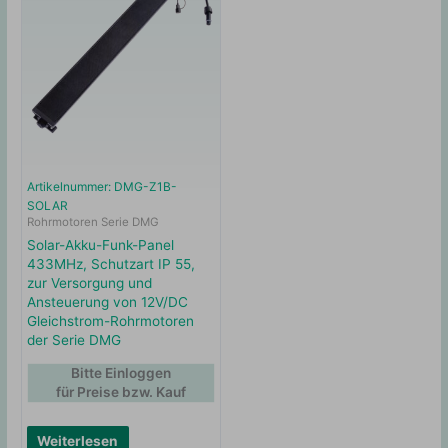
Artikelnummer: DMG-Z1B-
SOLAR
Rohrmotoren Serie DMG
Solar-Akku-Funk-Panel
433MHz, Schutzart IP 55,
zur Versorgung und
Ansteuerung von 12V/DC
Gleichstrom-Rohrmotoren
der Serie DMG
Bitte Einloggen
für Preise bzw. Kauf
Weiterlesen