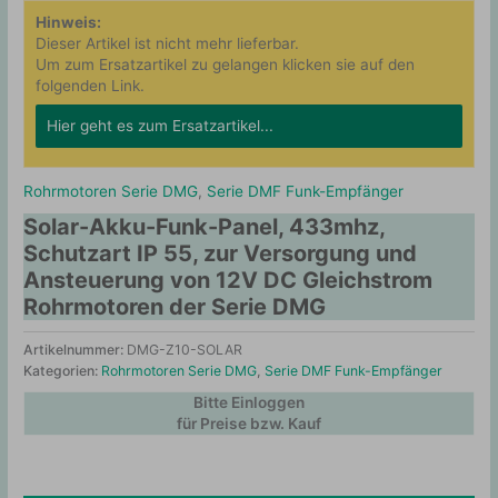
Hinweis:
Dieser Artikel ist nicht mehr lieferbar.
Um zum Ersatzartikel zu gelangen klicken sie auf den
folgenden Link.
Hier geht es zum Ersatzartikel...
Rohrmotoren Serie DMG
,
Serie DMF Funk-Empfänger
Solar-Akku-Funk-Panel, 433mhz,
Schutzart IP 55, zur Versorgung und
Ansteuerung von 12V DC Gleichstrom
Rohrmotoren der Serie DMG
Artikelnummer:
DMG-Z10-SOLAR
Kategorien:
Rohrmotoren Serie DMG
,
Serie DMF Funk-Empfänger
Bitte Einloggen
für Preise bzw. Kauf