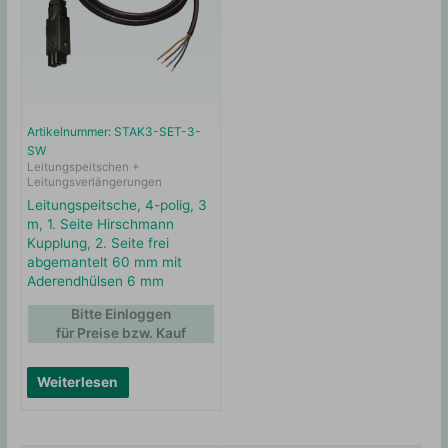
Artikelnummer: STAK3-SET-3-
SW
Leitungspeitschen +
Leitungsverlängerungen
Leitungspeitsche, 4-polig, 3
m, 1. Seite Hirschmann
Kupplung, 2. Seite frei
abgemantelt 60 mm mit
Aderendhülsen 6 mm
Bitte Einloggen
für Preise bzw. Kauf
Weiterlesen