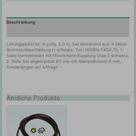
Beschreibung
Zusätzliche Information
Leitungspeitsche, 4-polig, 4,0 m, Set bestehend aus: 4 Meter
Gummischlauchleitung in schwarz, Typ: H05RN-F4G0,75, 1.
Seite konfektioniert mit Hirschmann Kupplung Stak-3 schwarz,
2. Seite frei abgemantelt 60 mm mit Aderendhülsen 6 mm,
Sonderlängen auf Anfrage
Ähnliche Produkte