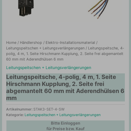
Home
/
Händlershop
/
Elektro-Installationsmaterial
/
Leitungspeitschen + Leitungsverlängerungen
/ Leitungspeitsche, 4-
polig, 4 m, 1. Seite Hirschmann Kupplung, 2. Seite frei abgemantelt
60 mm mit Aderendhülsen 6 mm
Leitungspeitschen + Leitungsverlängerungen
Leitungspeitsche, 4-polig, 4 m, 1. Seite
Hirschmann Kupplung, 2. Seite frei
abgemantelt 60 mm mit Aderendhülsen 6
mm
Artikelnummer:
STAK3-SET-4-SW
Kategorie:
Leitungspeitschen + Leitungsverlängerungen
Bitte Einloggen
für Preise bzw. Kauf