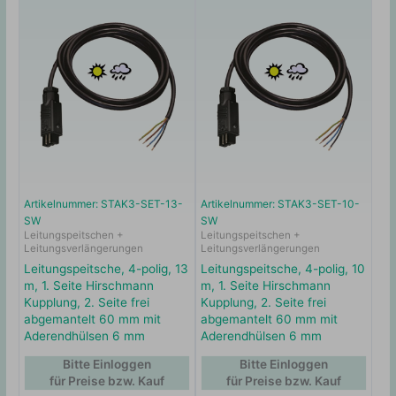
Artikelnummer: STAK3-SET-13-
Artikelnummer: STAK3-SET-10-
SW
SW
Leitungspeitschen +
Leitungspeitschen +
Leitungsverlängerungen
Leitungsverlängerungen
Leitungspeitsche, 4-polig, 13
Leitungspeitsche, 4-polig, 10
m, 1. Seite Hirschmann
m, 1. Seite Hirschmann
Kupplung, 2. Seite frei
Kupplung, 2. Seite frei
abgemantelt 60 mm mit
abgemantelt 60 mm mit
Aderendhülsen 6 mm
Aderendhülsen 6 mm
Bitte Einloggen
Bitte Einloggen
für Preise bzw. Kauf
für Preise bzw. Kauf