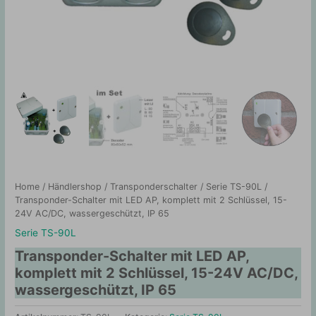
Home
/
Händlershop
/
Transponderschalter
/
Serie TS-90L
/
Transponder-Schalter mit LED AP, komplett mit 2 Schlüssel, 15-
24V AC/DC, wassergeschützt, IP 65
Serie TS-90L
Transponder-Schalter mit LED AP,
komplett mit 2 Schlüssel, 15-24V AC/DC,
wassergeschützt, IP 65