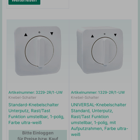
Artikelnummer: 3229-2R/1-UW
Artikelnummer: 1329-2R/1-UW
Knebel-Schalter
Knebel-Schalter
Standard-Knebelschalter
UNIVERSAL-Knebelschalter
Unterputz, Rast/Tast
Standard, Unterputz,
Funktion umstellbar, 1-polig,
Rast/Tast Funktion
Farbe ultra-weiß
umstellbar, 1-polig, mit
Aufputzrahmen, Farbe ultra-
Bitte Einloggen
weiß
für Preise bzw. Kauf