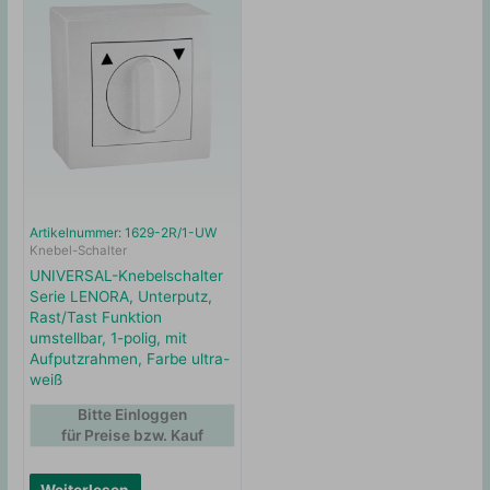
Artikelnummer: 1629-2R/1-UW
Knebel-Schalter
UNIVERSAL-Knebelschalter
Serie LENORA, Unterputz,
Rast/Tast Funktion
umstellbar, 1-polig, mit
Aufputzrahmen, Farbe ultra-
weiß
Bitte Einloggen
für Preise bzw. Kauf
Weiterlesen