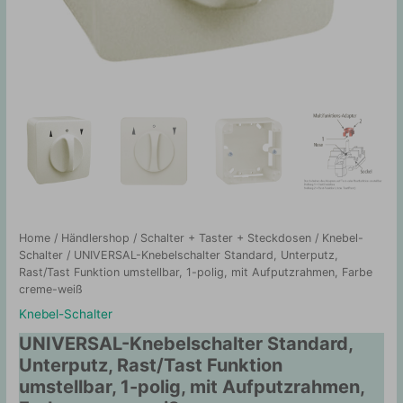
Home
/
Händlershop
/
Schalter + Taster + Steckdosen
/
Knebel-
Schalter
/ UNIVERSAL-Knebelschalter Standard, Unterputz,
Rast/Tast Funktion umstellbar, 1-polig, mit Aufputzrahmen, Farbe
creme-weiß
Knebel-Schalter
UNIVERSAL-Knebelschalter Standard,
Unterputz, Rast/Tast Funktion
umstellbar, 1-polig, mit Aufputzrahmen,