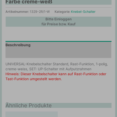
Farbe creme-weiß
Artikelnummer:
1329-2R/1-W
Kategorie:
Knebel-Schalter
Bitte Einloggen
für Preise bzw. Kauf
Beschreibung
Zusätzliche Information
UNIVERSAL-Knebelschalter Standard, Rast-Funktion, 1-polig,
creme-weiss, SET: UP-Schalter mit Aufputzrahmen
Hinweis: Dieser Knebelschalter kann auf Rast-Funktion oder
Tast-Funktion umgestellt werden.
Ähnliche Produkte