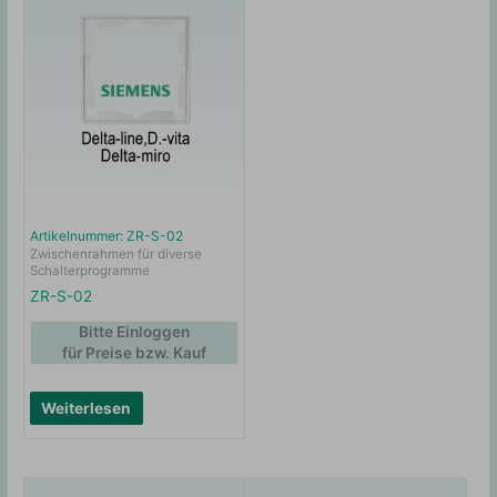
Artikelnummer: ZR-S-02
Zwischenrahmen für diverse
Schalterprogramme
ZR-S-02
Bitte Einloggen
für Preise bzw. Kauf
Weiterlesen