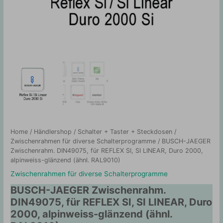
Home
/
Händlershop
/
Schalter + Taster + Steckdosen
/
Zwischenrahmen für diverse Schalterprogramme
/ BUSCH-JAEGER
Zwischenrahm. DIN49075, für REFLEX SI, SI LINEAR, Duro 2000,
alpinweiss-glänzend (ähnl. RAL9010)
Zwischenrahmen für diverse Schalterprogramme
BUSCH-JAEGER Zwischenrahm.
DIN49075, für REFLEX SI, SI LINEAR, Duro
2000, alpinweiss-glänzend (ähnl.