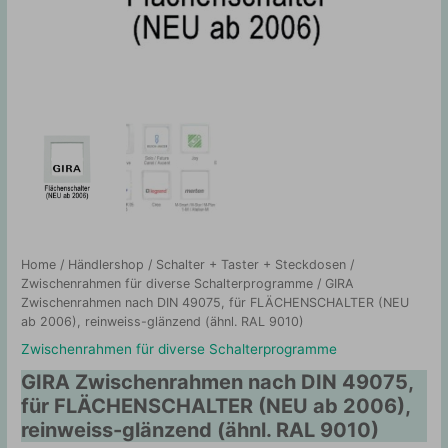
Home
/
Händlershop
/
Schalter + Taster + Steckdosen
/
Zwischenrahmen für diverse Schalterprogramme
/ GIRA
Zwischenrahmen nach DIN 49075, für FLÄCHENSCHALTER (NEU
ab 2006), reinweiss-glänzend (ähnl. RAL 9010)
Zwischenrahmen für diverse Schalterprogramme
GIRA Zwischenrahmen nach DIN 49075,
für FLÄCHENSCHALTER (NEU ab 2006),
reinweiss-glänzend (ähnl. RAL 9010)