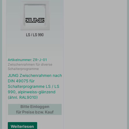
Artikelnummer: ZR-J-01
Zwischenrahmen für diverse
Schalterprogramme
JUNG Zwischenrahmen nach
DIN 49075 für
Schalterprogramme LS / LS
990, alpinweiss-glänzend
(ähnl. RAL9010)
Bitte Einloggen
für Preise bzw. Kauf
Weiterlesen