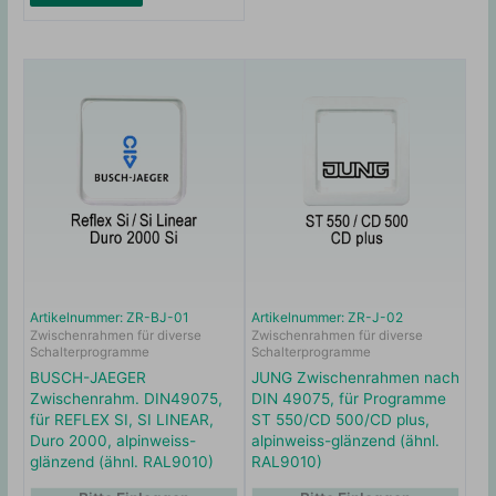
Artikelnummer: ZR-BJ-01
Artikelnummer: ZR-J-02
Zwischenrahmen für diverse
Zwischenrahmen für diverse
Schalterprogramme
Schalterprogramme
BUSCH-JAEGER
JUNG Zwischenrahmen nach
Zwischenrahm. DIN49075,
DIN 49075, für Programme
für REFLEX SI, SI LINEAR,
ST 550/CD 500/CD plus,
Duro 2000, alpinweiss-
alpinweiss-glänzend (ähnl.
glänzend (ähnl. RAL9010)
RAL9010)