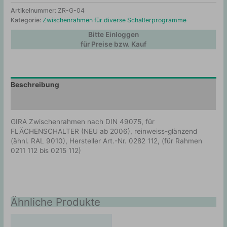
Artikelnummer:
ZR-G-04
Kategorie:
Zwischenrahmen für diverse Schalterprogramme
Bitte Einloggen
für Preise bzw. Kauf
Beschreibung
Zusätzliche Information
GIRA Zwischenrahmen nach DIN 49075, für
FLÄCHENSCHALTER (NEU ab 2006), reinweiss-glänzend
(ähnl. RAL 9010), Hersteller Art.-Nr. 0282 112, (für Rahmen
0211 112 bis 0215 112)
Ähnliche Produkte